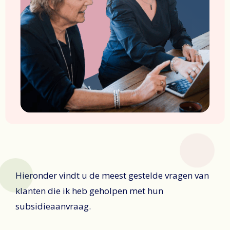
Hieronder vindt u de meest gestelde vragen van
klanten die ik heb geholpen met hun
subsidieaanvraag.