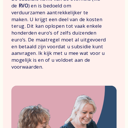
de
RVO
) en is bedoeld om
verduurzamen aantrekkelijker te
maken. U krijgt een deel van de kosten
terug. Dit kan oplopen tot vaak enkele
honderden euro’s of zelfs duizenden
euro’s. De maatregel moet al uitgevoerd
en betaald zijn voordat u subsidie kunt
aanvragen. Ik kijk met u mee wat voor u
mogelijk is en of u voldoet aan de
voorwaarden.