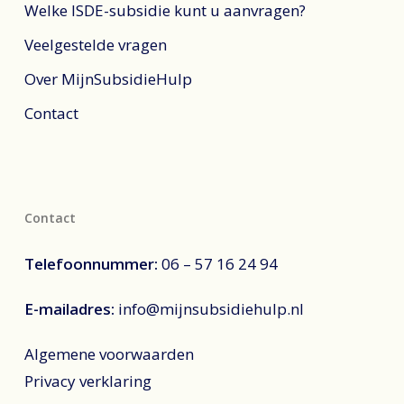
Welke ISDE-subsidie kunt u aanvragen?
Veelgestelde vragen
Over MijnSubsidieHulp
Contact
Contact
Telefoonnummer:
06 – 57 16 24 94
E-mailadres:
info@mijnsubsidiehulp.nl
Algemene voorwaarden
Privacy verklaring